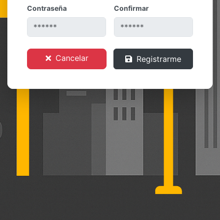
Contraseña
Confirmar
Cancelar
Registrarme