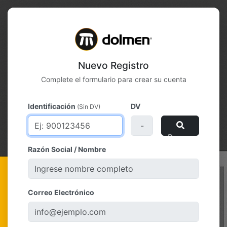
Nuevo Registro
Complete el formulario para crear su cuenta
Identificación
DV
(Sin DV)
Buscar
Razón Social / Nombre
Correo Electrónico